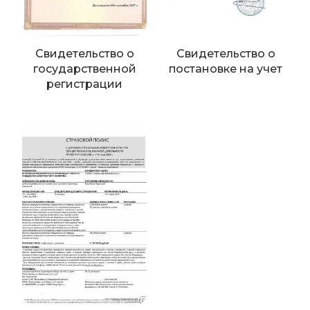
Свидетельство о
Свидетельство о
государственной
постановке на учет
регистрации