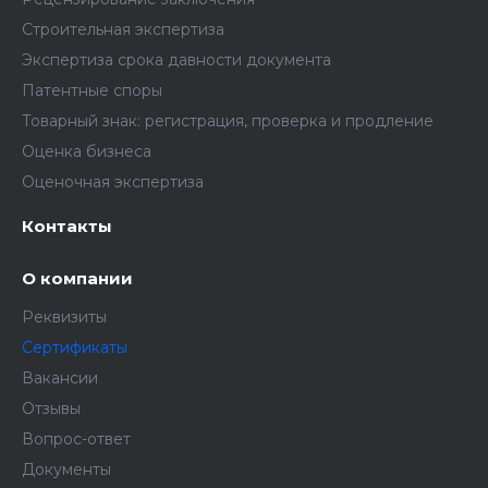
Строительная экспертиза
Экспертиза срока давности документа
Патентные споры
Товарный знак: регистрация, проверка и продление
Оценка бизнеса
Оценочная экспертиза
Контакты
О компании
Реквизиты
Сертификаты
Вакансии
Отзывы
Вопрос-ответ
Документы