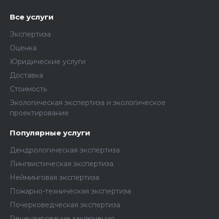
Все услуги
Экспертиза
Оценка
Юридические услуги
Доставка
Стоимость
Экологическая экспертиза и экологическое
проектирование
Популярные услуги
Дендрологическая экспертиза
Лингвистическая экспертиза
Нейминговая экспертиза
Пожарно-техническая экспертиза
Почерковедческая экспертиза
Рецензирование заключения