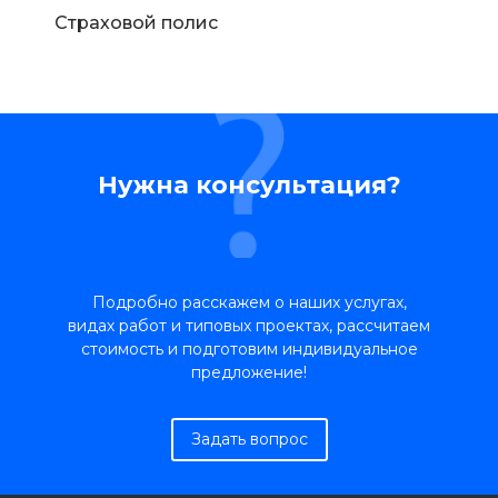
Страховой полис
Нужна консультация?
Подробно расскажем о наших услугах,
видах работ и типовых проектах, рассчитаем
стоимость и подготовим индивидуальное
предложение!
Задать вопрос