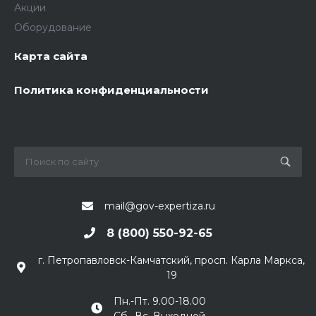
Акции
Оборудование
Карта сайта
Политика конфиденциальности
mail@gov-expertiza.ru
8 (800) 550-92-65
г. Петропавловск-Камчатский, просп. Карла Маркса,
19
Пн.-Пт. 9.00-18.00
Сб., Вс. Выходной